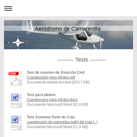
Aeródromo de Camarenilla
--------- Tests ---------
Test de examen de Aviación Civil
Cuestionario para pilotos.pdf
Documento Adobe Acrobat [203.7 KB]
Test para pilotos
Cuestionario para pilotos.docx
Documento Microsoft Word [31.4 KB]
Test Avioneta Patin de Cola
cuestionario de avionetas patin de cola.[...]
Documento Microsoft Word [21.9 KB]