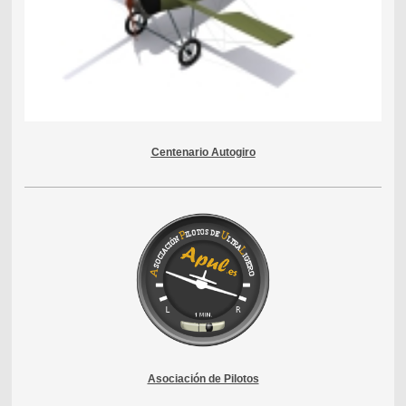
Centenario Autogiro
Asociación de Pilotos