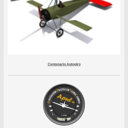
Centenario Autogiro